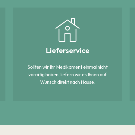
Lieferservice
Sollten wir Ihr Medikament einmal nicht
vorrätig haben, liefern wir es Ihnen auf
Wunsch direkt nach Hause.