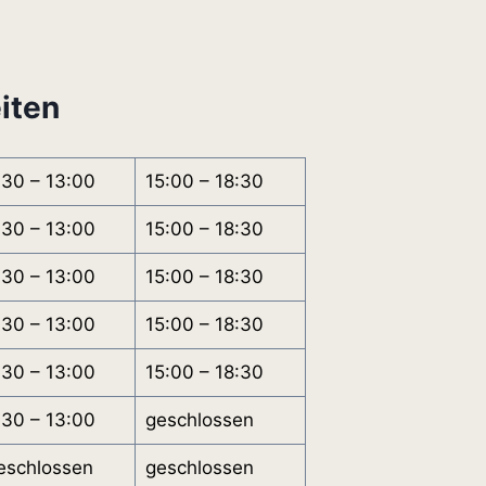
iten
:30 – 13:00
15:00 – 18:30
:30 – 13:00
15:00 – 18:30
:30 – 13:00
15:00 – 18:30
:30 – 13:00
15:00 – 18:30
:30 – 13:00
15:00 – 18:30
:30 – 13:00
geschlossen
eschlossen
geschlossen