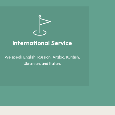
International Service
We speak English, Russian, Arabic, Kurdish,
Ukrainian, and Italian.