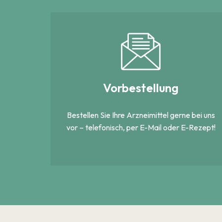
Vorbestellung
Bestellen Sie Ihre Arzneimittel gerne bei uns
vor – telefonisch, per E-Mail oder E-Rezept!