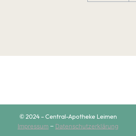
© 2024 – Central-Apotheke Leimen
Impressum
–
Datenschutzerklärung